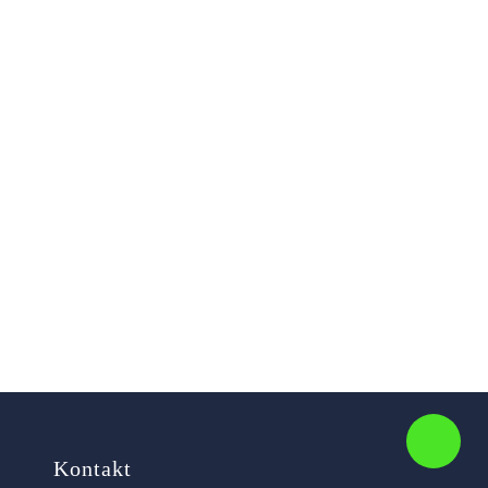
Kontakt