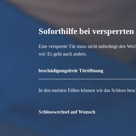
Soforthilfe bei versperrte
Eine versperrte Tür muss nicht unbedingt den Wec
wir: Es geht auch anders.
beschädigungsfreie Türöffnung
In den meisten Fällen können wir das Schloss besc
Schlosswechsel auf Wunsch