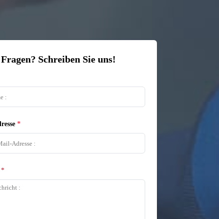
 Fragen? Schreiben Sie uns!
resse