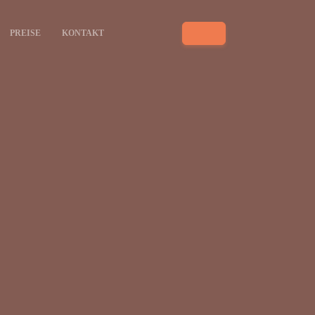
PREISE
KONTAKT