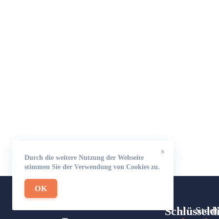
×
Durch die weitere Nutzung der Webseite
stimmen Sie der Verwendung von Cookies zu.
OK
Schlüsseld
Stadt