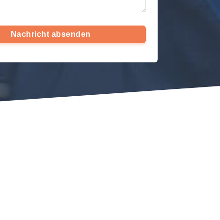
Nachricht absenden