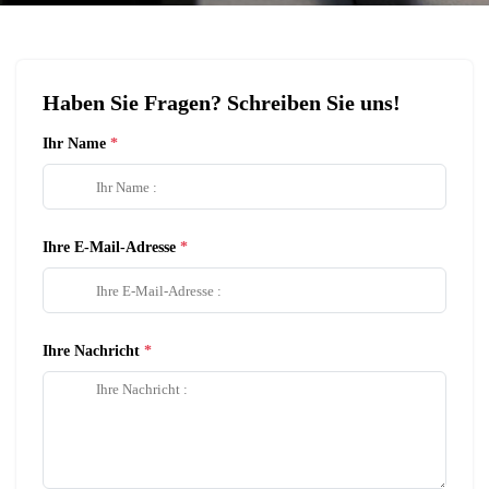
Haben Sie Fragen? Schreiben Sie uns!
Ihr Name
Ihre E-Mail-Adresse
Ihre Nachricht