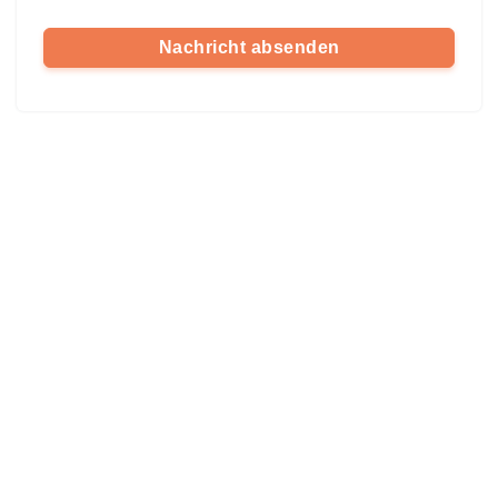
Nachricht absenden