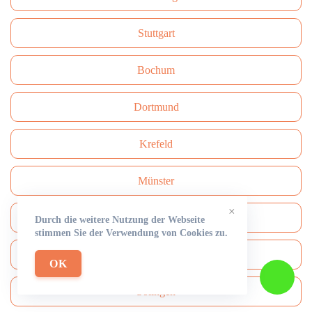
Stuttgart
Bochum
Dortmund
Krefeld
Münster
×
Rüdersdorf
Durch die weitere Nutzung der Webseite
stimmen Sie der Verwendung von Cookies zu.
Mönchengladbach
OK
Solingen