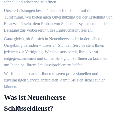
schnell und schonend zu öffnen.​
Unsere Leistungen beschränken sich nicht nur auf die
Türöffnung.​ Wir bieten auch Unterstützung bei der Erstellung von
Ersatzschlüsseln, dem Einbau von Sicherheitssystemen und der
Beratung zur Verbesserung des Einbruchsschutzes an.
Ganz gleich, ob Sie sich in Neuenheerse oder in der näheren
Umgebung befinden ౼ unser 24-Stunden-Service steht Ihnen
jederzeit zur Verfügung.​ Wir sind stets bereit, Ihren Anruf
entgegenzunehmen und schnellstmöglich zu Ihnen zu kommen,
um Ihnen bei Ihrem Schlüsselproblem zu helfen.​
Wir freuen uns darauf, Ihnen unseren professionellen und
zuverlässigen Service anzubieten, damit Sie sich sicher fühlen
können.​
Was ist Neuenheerse
Schlüsseldienst?​