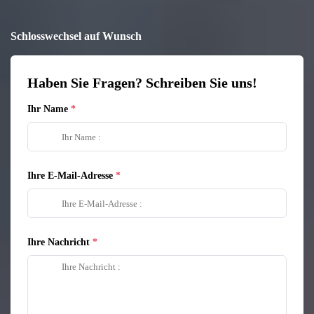
Schlosswechsel auf Wunsch
Haben Sie Fragen? Schreiben Sie uns!
Ihr Name
Ihre E-Mail-Adresse
Ihre Nachricht