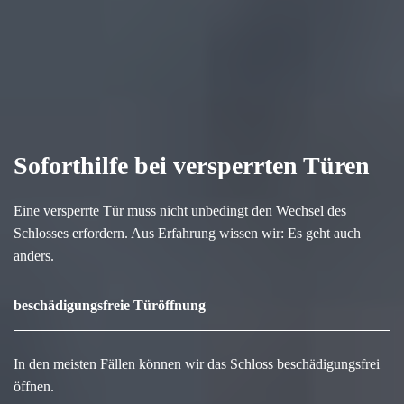
Soforthilfe bei versperrten Türen
Eine versperrte Tür muss nicht unbedingt den Wechsel des
Schlosses erfordern. Aus Erfahrung wissen wir: Es geht auch
anders.
beschädigungsfreie Türöffnung
In den meisten Fällen können wir das Schloss beschädigungsfrei
öffnen.