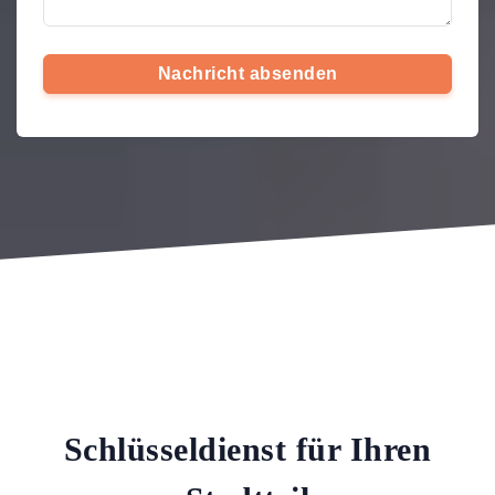
Nachricht absenden
Schlüsseldienst für Ihren