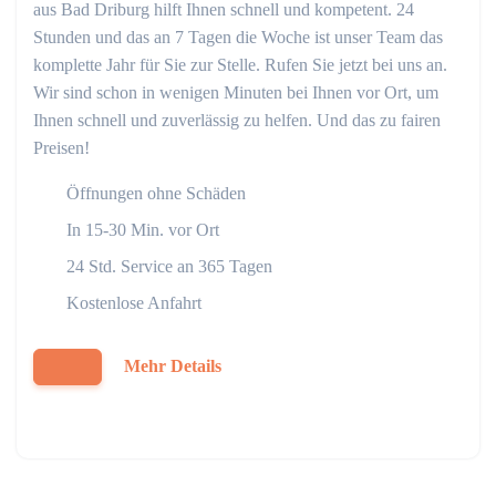
aus Bad Driburg hilft Ihnen schnell und kompetent. 24
Stunden und das an 7 Tagen die Woche ist unser Team das
komplette Jahr für Sie zur Stelle. Rufen Sie jetzt bei uns an.
Wir sind schon in wenigen Minuten bei Ihnen vor Ort, um
Ihnen schnell und zuverlässig zu helfen. Und das zu fairen
Preisen!
Öffnungen ohne Schäden
In 15-30 Min. vor Ort
24 Std. Service an 365 Tagen
Kostenlose Anfahrt
Mehr Details