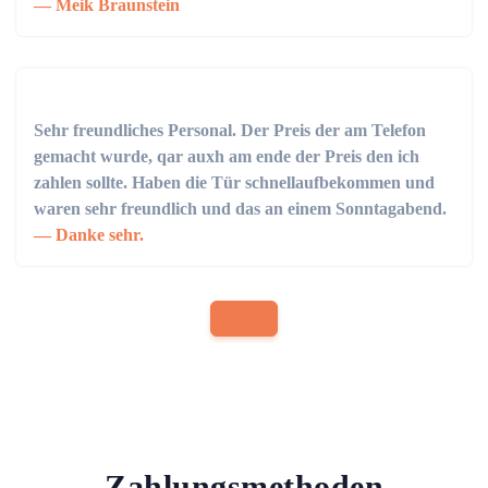
Meik Braunstein
Sehr freundliches Personal. Der Preis der am Telefon
gemacht wurde, qar auxh am ende der Preis den ich
zahlen sollte. Haben die Tür schnellaufbekommen und
waren sehr freundlich und das an einem Sonntagabend.
Danke sehr.
Zahlungsmethoden