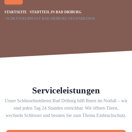
STARTSEITE
STADTTEIL IN BAD DRIBURG
SCHLÜSSELDIENST BAD DRIBURG NEUENHEERSE
Serviceleistungen
Unser Schlüsselnotdienst Bad Driburg hilft Ihnen im Notfall – wir
sind jeden Tag 24 Stunden erreichbar. Wir öffnen Türen,
wechseln Schlösser und beraten Sie zum Thema Einbruchschutz.