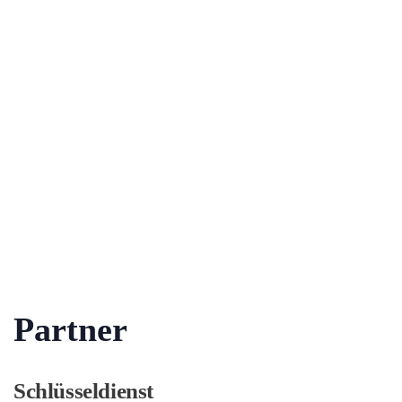
Partner
Schlüsseldienst