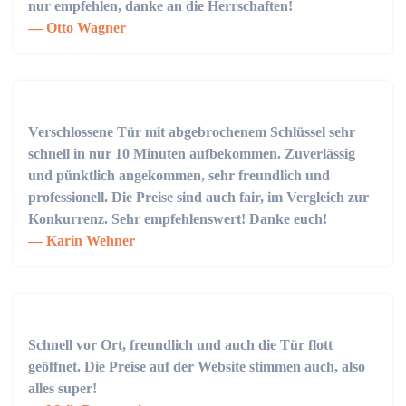
nur empfehlen, danke an die Herrschaften!
Otto Wagner
Verschlossene Tür mit abgebrochenem Schlüssel sehr
schnell in nur 10 Minuten aufbekommen. Zuverlässig
und pünktlich angekommen, sehr freundlich und
professionell. Die Preise sind auch fair, im Vergleich zur
Konkurrenz. Sehr empfehlenswert! Danke euch!
Karin Wehner
Schnell vor Ort, freundlich und auch die Tür flott
geöffnet. Die Preise auf der Website stimmen auch, also
alles super!