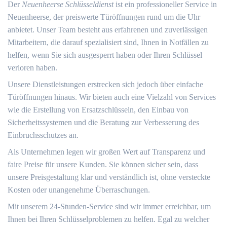
Der
Neuenheerse Schlüsseldienst
ist ein professioneller Service in
Neuenheerse, der preiswerte Türöffnungen rund um die Uhr
anbietet.​ Unser Team besteht aus erfahrenen und zuverlässigen
Mitarbeitern, die darauf spezialisiert sind, Ihnen in Notfällen zu
helfen, wenn Sie sich ausgesperrt haben oder Ihren Schlüssel
verloren haben.​
Unsere Dienstleistungen erstrecken sich jedoch über einfache
Türöffnungen hinaus.​ Wir bieten auch eine Vielzahl von Services
wie die Erstellung von Ersatzschlüsseln, den Einbau von
Sicherheitssystemen und die Beratung zur Verbesserung des
Einbruchsschutzes an.​
Als Unternehmen legen wir großen Wert auf Transparenz und
faire Preise für unsere Kunden. Sie können sicher sein, dass
unsere Preisgestaltung klar und verständlich ist, ohne versteckte
Kosten oder unangenehme Überraschungen.
Mit unserem 24-Stunden-Service sind wir immer erreichbar, um
Ihnen bei Ihren Schlüsselproblemen zu helfen.​ Egal zu welcher