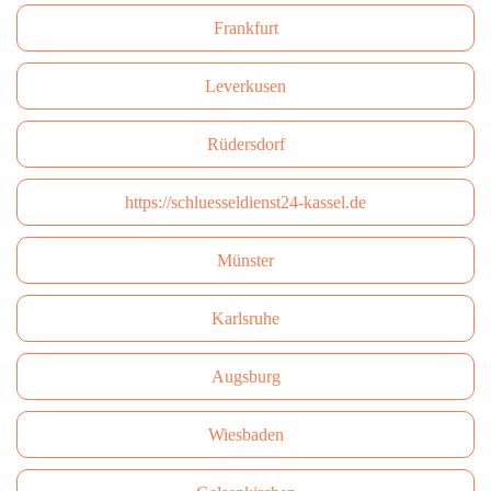
Frankfurt
Leverkusen
Rüdersdorf
https://schluesseldienst24-kassel.de
Münster
Karlsruhe
Augsburg
Wiesbaden