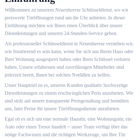
Willkommen zu unserem
Neuenheerse Schlüsseldienst
, wo wir
preiswerte Türöffnungen rund um die Uhr anbieten. In dieser
Einführung möchten wir Ihnen einen Überblick über unsere
Dienstleistungen und unseren 24-Stunden-Service geben.
Als professioneller Schlüsseldienst in Neuenheerse verstehen wir,
wie frustrierend es sein kann, wenn Sie sich aus Ihrem Haus oder
Ihrer Wohnung ausgesperrt haben oder Ihren Schlüssel verloren
haben.​ Unsere erfahrenen und zuverlässigen Mitarbeiter sind
jederzeit bereit, Ihnen bei solchen Notfällen zu helfen.​
Unser Hauptziel ist es, unseren Kunden qualitativ hochwertige
Dienstleistungen zu einem erschwinglichen Preis anzubieten.​ Wir
sind stolz auf unsere transparente Preisgestaltung und bemühen
uns, faire Preise für unsere Türöffnungsdienste anzubieten.​
Egal ob es sich um eine normale Haustür, eine Wohnungstür, ein
Auto oder einen Tresor handelt ౼ unser Team verfügt über das
nötige Fachwissen und die richtigen Werkzeuge, um Ihre Tür