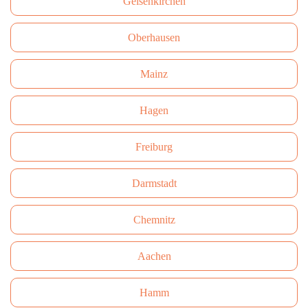
Gelsenkirchen
Oberhausen
Mainz
Hagen
Freiburg
Darmstadt
Сhemnitz
Aachen
Hamm