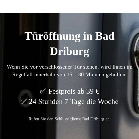
Türöffnung in Bad
Driburg
Wenn Sie vor verschlossener Tür stehen, wird Ihnen im
Regelfall innerhalb von 15 – 30 Minuten geholfen.
Festpreis ab 39 €
24 Stunden 7 Tage die Woche
Rufen Sie den Schlüsseldienst Bad Driburg an: