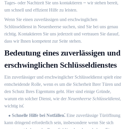
Tages- oder Nachtzeit Sie uns kontaktieren ౼ wir stehen bereit,
um schnell und effizient Hilfe zu leisten.
Wenn Sie einen zuverlässigen und erschwinglichen
Schlüsseldienst in Neuenheerse suchen, sind Sie bei uns genau
richtig.​ Kontaktieren Sie uns jederzeit und vertrauen Sie darauf,
dass wir Ihnen kompetent zur Seite stehen.​
Bedeutung eines zuverlässigen und
erschwinglichen Schlüsseldienstes
Ein zuverlässiger und erschwinglicher Schlüsseldienst spielt eine
entscheidende Rolle, wenn es um die Sicherheit Ihrer Türen und
den Schutz Ihres Eigentums geht.​ Hier sind einige Gründe,
warum ein solcher Dienst, wie der
Neuenheerse Schlüsseldienst
,
wichtig ist⁚
Schnelle Hilfe bei Notfällen⁚
Eine zuverlässige Türöffnung
kann dringend erforderlich sein, insbesondere wenn Sie sich