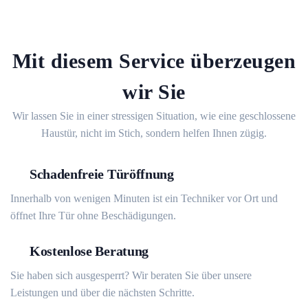
Mit diesem Service überzeugen
wir Sie
Wir lassen Sie in einer stressigen Situation, wie eine geschlossene
Haustür, nicht im Stich, sondern helfen Ihnen zügig.
Schadenfreie Türöffnung
Innerhalb von wenigen Minuten ist ein Techniker vor Ort und
öffnet Ihre Tür ohne Beschädigungen.
Kostenlose Beratung
Sie haben sich ausgesperrt? Wir beraten Sie über unsere
Leistungen und über die nächsten Schritte.