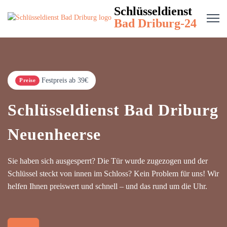
Schlüsseldienst
Bad Driburg-24
Festpreis ab 39€
Preise
Schlüsseldienst Bad Driburg
Neuenheerse
Sie haben sich ausgesperrt? Die Tür wurde zugezogen und der
Schlüssel steckt von innen im Schloss? Kein Problem für uns! Wir
helfen Ihnen preiswert und schnell – und das rund um die Uhr.