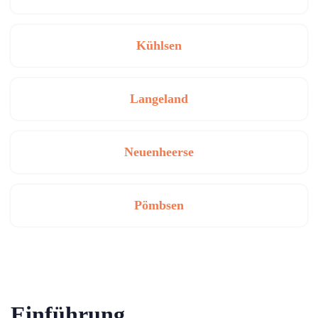
Kühlsen
Langeland
Neuenheerse
Pömbsen
Einführung