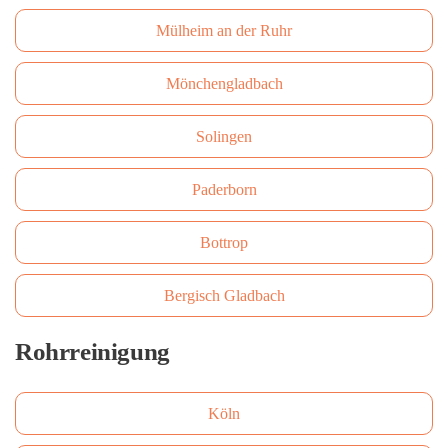
Mülheim an der Ruhr
Mönchengladbach
Solingen
Paderborn
Bottrop
Bergisch Gladbach
Rohrreinigung
Köln