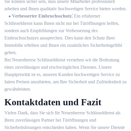
Sie können sicher sein, dass unsere Mitarbeiter professionell
arbeiten und Ihnen qualitativ hochwertigen Service bieten werden.
Verbesserter Einbruchsschutz⁚
Ein erfahrener
Schlüsseldienst kann Ihnen nicht nur bei Türöffnungen helfen,
sondern auch Empfehlungen zur Verbesserung des
Einbruchsschutzes aussprechen.​ Dies kann den Schutz Ihrer
Immobilie erhöhen und Ihnen ein zusätzliches Sicherheitsgefühl
geben.​
Bei Neuenheerse Schlüsseldienst verstehen wir die Bedeutung
eines zuverlässigen und erschwinglichen Dienstes.​ Unsere
Hauptpriorität ist es, unseren Kunden hochwertigen Service zu
fairen Preisen anzubieten, um Ihre Sicherheit und Zufriedenheit zu
gewährleisten.​
Kontaktdaten und Fazit
Vielen Dank, dass Sie sich für Neuenheerse Schlüsseldienst als
Ihren zuverlässigen Partner bei Türöffnungen und
Sicherheitslösungen entschieden haben.​ Wenn Sie unsere Dienste