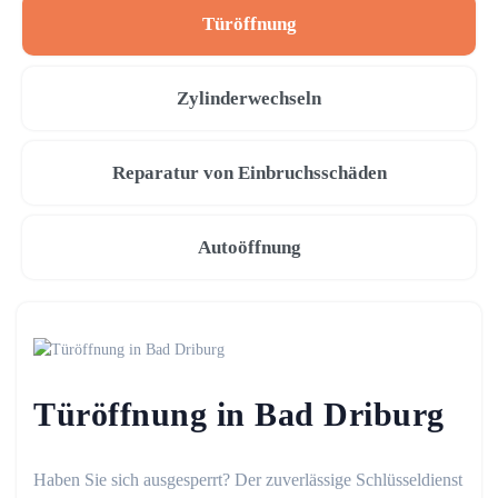
Türöffnung
Zylinderwechseln
Reparatur von Einbruchsschäden
Autoöffnung
Türöffnung in Bad Driburg
Haben Sie sich ausgesperrt? Der zuverlässige Schlüsseldienst