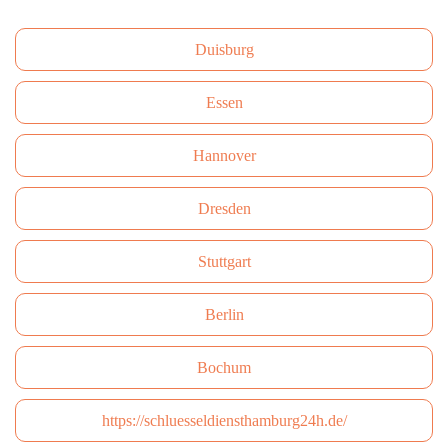
Duisburg
Essen
Hannover
Dresden
Stuttgart
Berlin
Bochum
https://schluesseldiensthamburg24h.de/