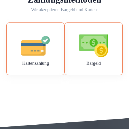
Wir akzeptieren Bargeld und Karten.
Kartenzahlung
Bargeld