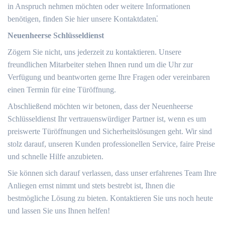
in Anspruch nehmen möchten oder weitere Informationen
benötigen, finden Sie hier unsere Kontaktdaten⁚
Neuenheerse Schlüsseldienst
Zögern Sie nicht, uns jederzeit zu kontaktieren. Unsere
freundlichen Mitarbeiter stehen Ihnen rund um die Uhr zur
Verfügung und beantworten gerne Ihre Fragen oder vereinbaren
einen Termin für eine Türöffnung.
Abschließend möchten wir betonen, dass der Neuenheerse
Schlüsseldienst Ihr vertrauenswürdiger Partner ist, wenn es um
preiswerte Türöffnungen und Sicherheitslösungen geht. Wir sind
stolz darauf, unseren Kunden professionellen Service, faire Preise
und schnelle Hilfe anzubieten.​
Sie können sich darauf verlassen, dass unser erfahrenes Team Ihre
Anliegen ernst nimmt und stets bestrebt ist, Ihnen die
bestmögliche Lösung zu bieten.​ Kontaktieren Sie uns noch heute
und lassen Sie uns Ihnen helfen!​