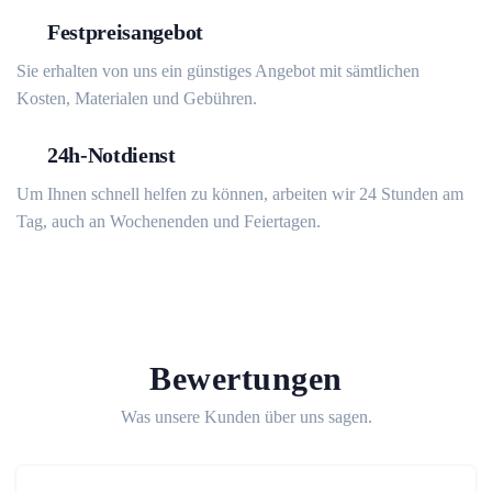
Festpreisangebot
Sie erhalten von uns ein günstiges Angebot mit sämtlichen
Kosten, Materialen und Gebühren.
24h-Notdienst
Um Ihnen schnell helfen zu können, arbeiten wir 24 Stunden am
Tag, auch an Wochenenden und Feiertagen.
Bewertungen
Was unsere Kunden über uns sagen.