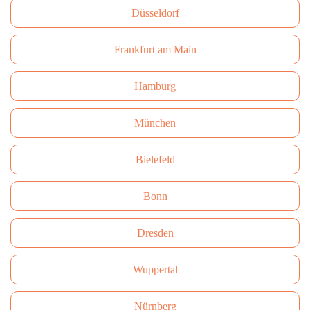
Düsseldorf
Frankfurt am Main
Hamburg
München
Bielefeld
Bonn
Dresden
Wuppertal
Nürnberg