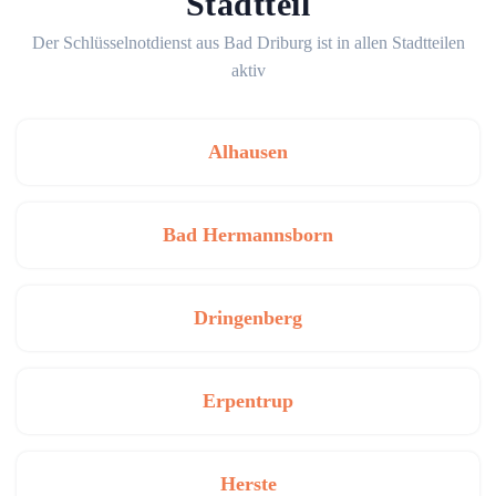
Stadtteil
Der Schlüsselnotdienst aus Bad Driburg ist in allen Stadtteilen
aktiv
Alhausen
Bad Hermannsborn
Dringenberg
Erpentrup
Herste